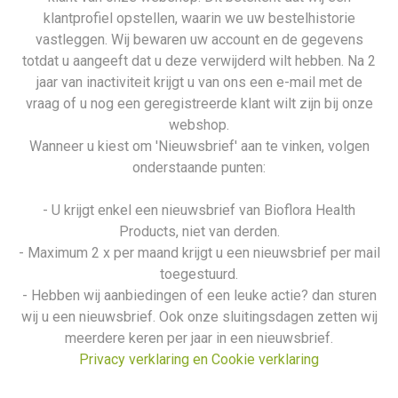
klantprofiel opstellen, waarin we uw bestelhistorie
vastleggen. Wij bewaren uw account en de gegevens
totdat u aangeeft dat u deze verwijderd wilt hebben. Na 2
jaar van inactiviteit krijgt u van ons een e-mail met de
vraag of u nog een geregistreerde klant wilt zijn bij onze
webshop.
Wanneer u kiest om 'Nieuwsbrief' aan te vinken, volgen
onderstaande punten:
- U krijgt enkel een nieuwsbrief van Bioflora Health
Products, niet van derden.
- Maximum 2 x per maand krijgt u een nieuwsbrief per mail
toegestuurd.
- Hebben wij aanbiedingen of een leuke actie? dan sturen
wij u een nieuwsbrief. Ook onze sluitingsdagen zetten wij
meerdere keren per jaar in een nieuwsbrief.
Privacy verklaring en Cookie verklaring