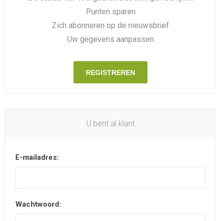
Punten sparen
Zich abonneren op de nieuwsbrief
Uw gegevens aanpassen
REGISTREREN
U bent al klant
E-mailadres:
Wachtwoord: