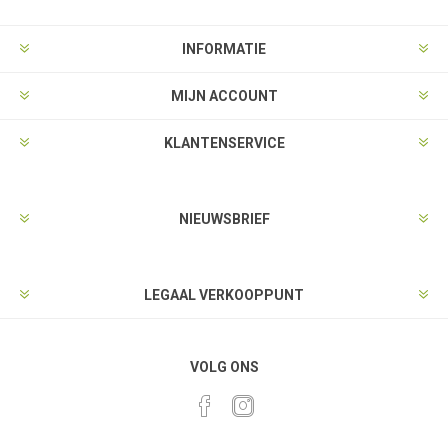
INFORMATIE
MIJN ACCOUNT
KLANTENSERVICE
NIEUWSBRIEF
LEGAAL VERKOOPPUNT
VOLG ONS