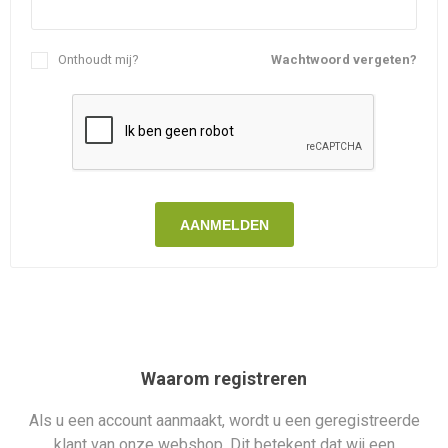
Onthoudt mij?
Wachtwoord vergeten?
AANMELDEN
Waarom registreren
Als u een account aanmaakt, wordt u een geregistreerde
klant van onze webshop. Dit betekent dat wij een