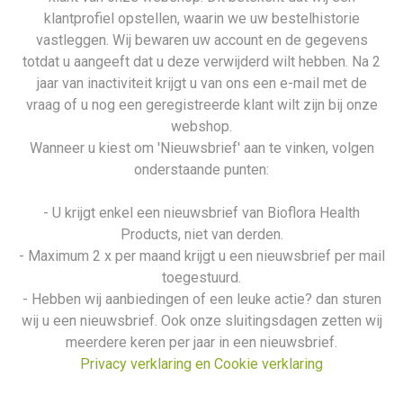
klantprofiel opstellen, waarin we uw bestelhistorie
vastleggen. Wij bewaren uw account en de gegevens
totdat u aangeeft dat u deze verwijderd wilt hebben. Na 2
jaar van inactiviteit krijgt u van ons een e-mail met de
vraag of u nog een geregistreerde klant wilt zijn bij onze
webshop.
Wanneer u kiest om 'Nieuwsbrief' aan te vinken, volgen
onderstaande punten:
- U krijgt enkel een nieuwsbrief van Bioflora Health
Products, niet van derden.
- Maximum 2 x per maand krijgt u een nieuwsbrief per mail
toegestuurd.
- Hebben wij aanbiedingen of een leuke actie? dan sturen
wij u een nieuwsbrief. Ook onze sluitingsdagen zetten wij
meerdere keren per jaar in een nieuwsbrief.
Privacy verklaring en Cookie verklaring