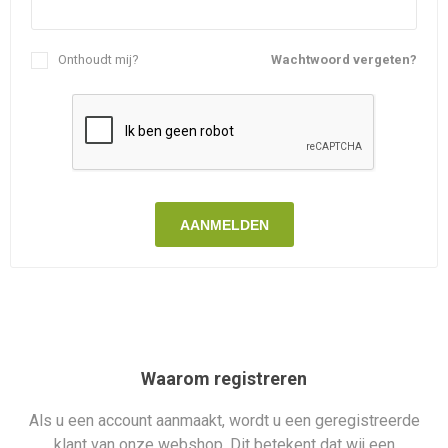
Onthoudt mij?
Wachtwoord vergeten?
AANMELDEN
Waarom registreren
Als u een account aanmaakt, wordt u een geregistreerde
klant van onze webshop. Dit betekent dat wij een