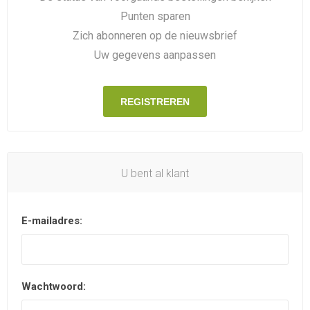
Punten sparen
Zich abonneren op de nieuwsbrief
Uw gegevens aanpassen
REGISTREREN
U bent al klant
E-mailadres:
Wachtwoord: