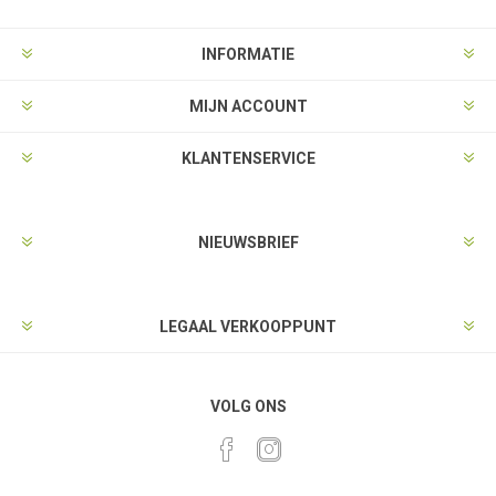
INFORMATIE
MIJN ACCOUNT
KLANTENSERVICE
NIEUWSBRIEF
LEGAAL VERKOOPPUNT
VOLG ONS