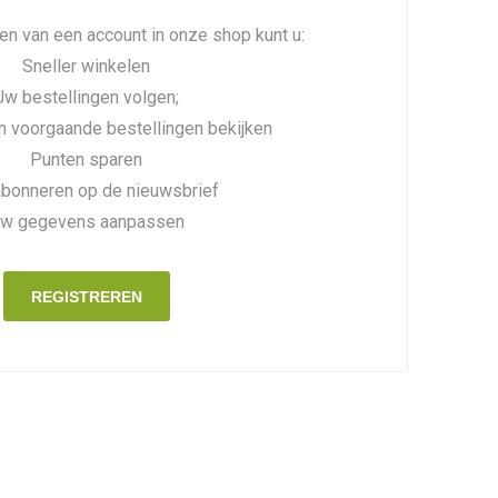
n van een account in onze shop kunt u:
Sneller winkelen
Uw bestellingen volgen;
n voorgaande bestellingen bekijken
Punten sparen
abonneren op de nieuwsbrief
w gegevens aanpassen
REGISTREREN