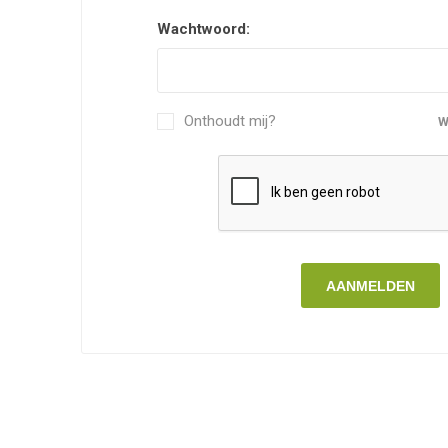
Wachtwoord:
Onthoudt mij?
W
AANMELDEN