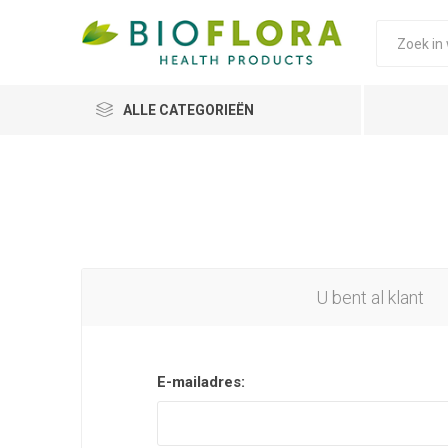
ALLE CATEGORIEËN
U bent al klant
E-mailadres: