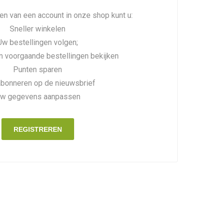
n van een account in onze shop kunt u:
Sneller winkelen
Uw bestellingen volgen;
n voorgaande bestellingen bekijken
Punten sparen
abonneren op de nieuwsbrief
w gegevens aanpassen
REGISTREREN