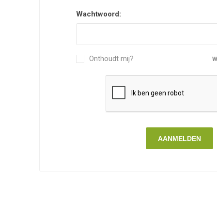
Wachtwoord:
Onthoudt mij?
W
AANMELDEN