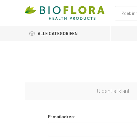
ALLE CATEGORIEËN
U bent al klant
E-mailadres: