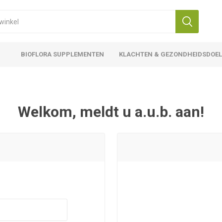
BIOFLORA SUPPLEMENTEN
KLACHTEN & GEZONDHEIDSDOE
Welkom, meldt u a.u.b. aan!