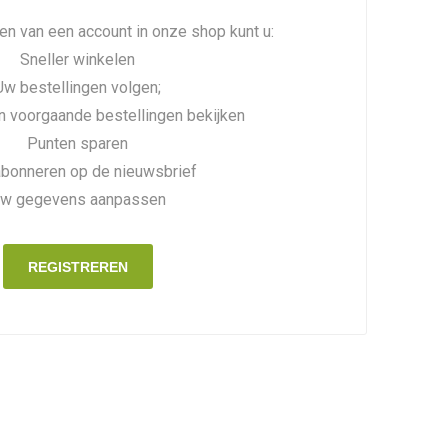
n van een account in onze shop kunt u:
Sneller winkelen
Uw bestellingen volgen;
n voorgaande bestellingen bekijken
Punten sparen
abonneren op de nieuwsbrief
w gegevens aanpassen
REGISTREREN