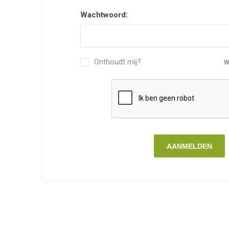
Wachtwoord:
Onthoudt mij?
W
AANMELDEN