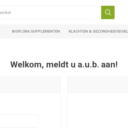
BIOFLORA SUPPLEMENTEN
KLACHTEN & GEZONDHEIDSDOE
Welkom, meldt u a.u.b. aan!