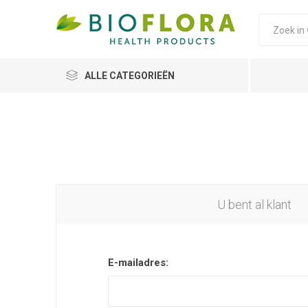
ALLE CATEGORIEËN
U bent al klant
E-mailadres: