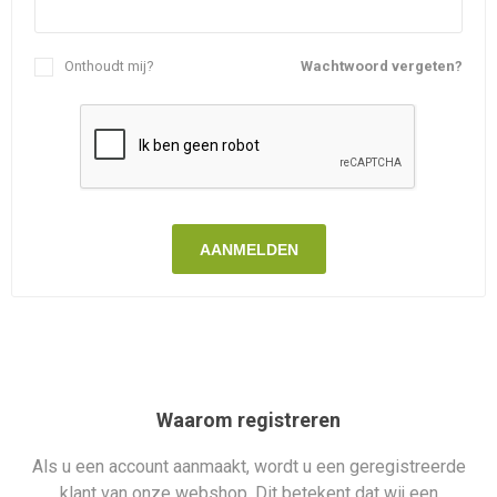
Onthoudt mij?
Wachtwoord vergeten?
AANMELDEN
Waarom registreren
Als u een account aanmaakt, wordt u een geregistreerde
klant van onze webshop. Dit betekent dat wij een