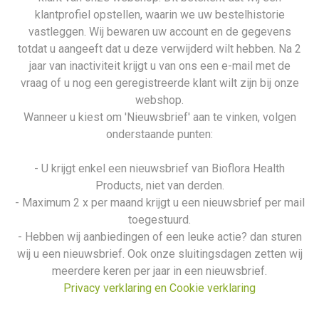
klantprofiel opstellen, waarin we uw bestelhistorie
vastleggen. Wij bewaren uw account en de gegevens
totdat u aangeeft dat u deze verwijderd wilt hebben. Na 2
jaar van inactiviteit krijgt u van ons een e-mail met de
vraag of u nog een geregistreerde klant wilt zijn bij onze
webshop.
Wanneer u kiest om 'Nieuwsbrief' aan te vinken, volgen
onderstaande punten:
- U krijgt enkel een nieuwsbrief van Bioflora Health
Products, niet van derden.
- Maximum 2 x per maand krijgt u een nieuwsbrief per mail
toegestuurd.
- Hebben wij aanbiedingen of een leuke actie? dan sturen
wij u een nieuwsbrief. Ook onze sluitingsdagen zetten wij
meerdere keren per jaar in een nieuwsbrief.
Privacy verklaring en Cookie verklaring