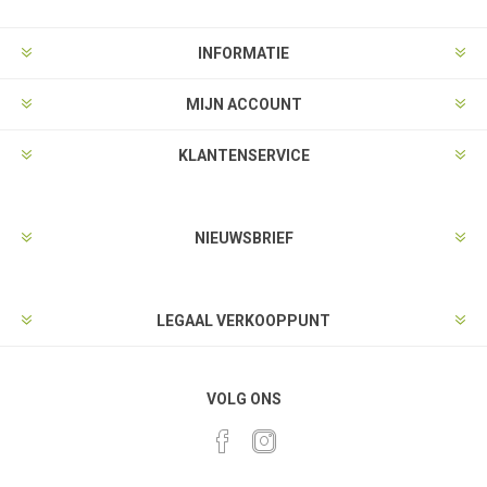
INFORMATIE
MIJN ACCOUNT
KLANTENSERVICE
NIEUWSBRIEF
LEGAAL VERKOOPPUNT
VOLG ONS