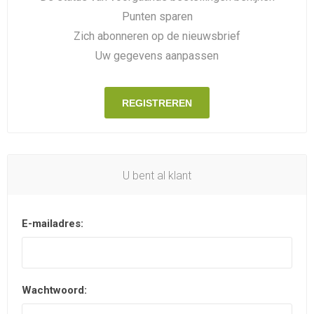
Punten sparen
Zich abonneren op de nieuwsbrief
Uw gegevens aanpassen
REGISTREREN
U bent al klant
E-mailadres:
Wachtwoord: