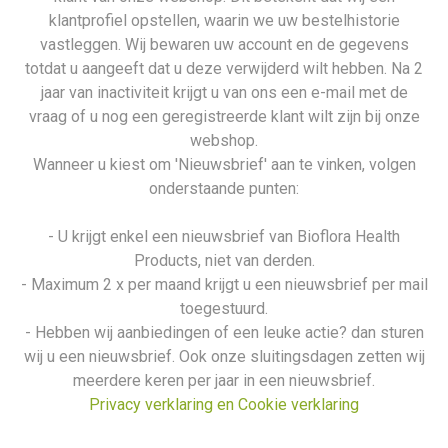
klantprofiel opstellen, waarin we uw bestelhistorie
vastleggen. Wij bewaren uw account en de gegevens
totdat u aangeeft dat u deze verwijderd wilt hebben. Na 2
jaar van inactiviteit krijgt u van ons een e-mail met de
vraag of u nog een geregistreerde klant wilt zijn bij onze
webshop.
Wanneer u kiest om 'Nieuwsbrief' aan te vinken, volgen
onderstaande punten:
- U krijgt enkel een nieuwsbrief van Bioflora Health
Products, niet van derden.
- Maximum 2 x per maand krijgt u een nieuwsbrief per mail
toegestuurd.
- Hebben wij aanbiedingen of een leuke actie? dan sturen
wij u een nieuwsbrief. Ook onze sluitingsdagen zetten wij
meerdere keren per jaar in een nieuwsbrief.
Privacy verklaring en Cookie verklaring