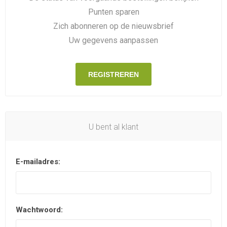
Punten sparen
Zich abonneren op de nieuwsbrief
Uw gegevens aanpassen
REGISTREREN
U bent al klant
E-mailadres:
Wachtwoord: