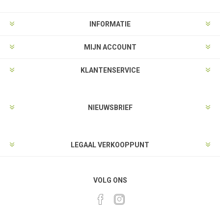
INFORMATIE
MIJN ACCOUNT
KLANTENSERVICE
NIEUWSBRIEF
LEGAAL VERKOOPPUNT
VOLG ONS