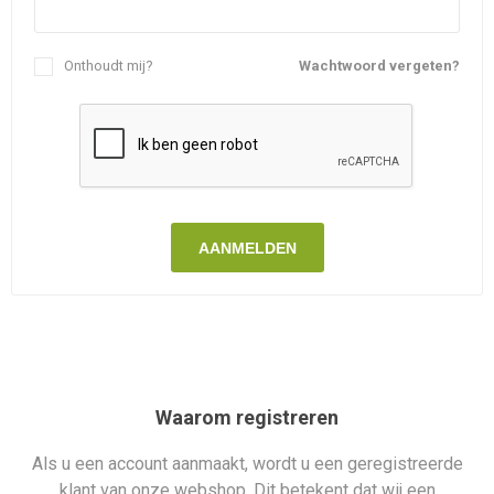
Onthoudt mij?
Wachtwoord vergeten?
AANMELDEN
Waarom registreren
Als u een account aanmaakt, wordt u een geregistreerde
klant van onze webshop. Dit betekent dat wij een