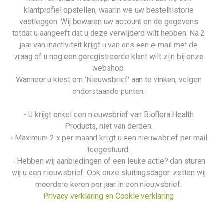
klantprofiel opstellen, waarin we uw bestelhistorie
vastleggen. Wij bewaren uw account en de gegevens
totdat u aangeeft dat u deze verwijderd wilt hebben. Na 2
jaar van inactiviteit krijgt u van ons een e-mail met de
vraag of u nog een geregistreerde klant wilt zijn bij onze
webshop.
Wanneer u kiest om 'Nieuwsbrief' aan te vinken, volgen
onderstaande punten:
- U krijgt enkel een nieuwsbrief van Bioflora Health
Products, niet van derden.
- Maximum 2 x per maand krijgt u een nieuwsbrief per mail
toegestuurd.
- Hebben wij aanbiedingen of een leuke actie? dan sturen
wij u een nieuwsbrief. Ook onze sluitingsdagen zetten wij
meerdere keren per jaar in een nieuwsbrief.
Privacy verklaring en Cookie verklaring