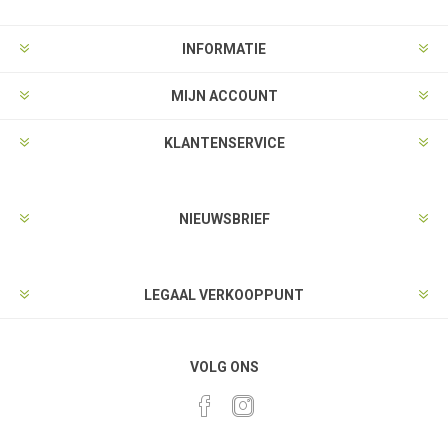
INFORMATIE
MIJN ACCOUNT
KLANTENSERVICE
NIEUWSBRIEF
LEGAAL VERKOOPPUNT
VOLG ONS