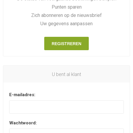
Punten sparen
Zich abonneren op de nieuwsbrief
Uw gegevens aanpassen
REGISTREREN
U bent al klant
E-mailadres:
Wachtwoord: