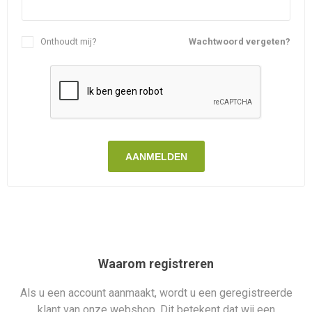
Onthoudt mij?
Wachtwoord vergeten?
AANMELDEN
Waarom registreren
Als u een account aanmaakt, wordt u een geregistreerde
klant van onze webshop. Dit betekent dat wij een