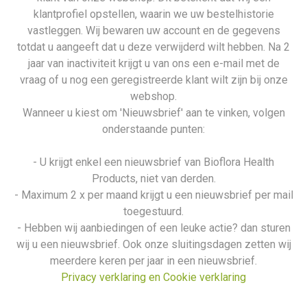
klantprofiel opstellen, waarin we uw bestelhistorie
vastleggen. Wij bewaren uw account en de gegevens
totdat u aangeeft dat u deze verwijderd wilt hebben. Na 2
jaar van inactiviteit krijgt u van ons een e-mail met de
vraag of u nog een geregistreerde klant wilt zijn bij onze
webshop.
Wanneer u kiest om 'Nieuwsbrief' aan te vinken, volgen
onderstaande punten:
- U krijgt enkel een nieuwsbrief van Bioflora Health
Products, niet van derden.
- Maximum 2 x per maand krijgt u een nieuwsbrief per mail
toegestuurd.
- Hebben wij aanbiedingen of een leuke actie? dan sturen
wij u een nieuwsbrief. Ook onze sluitingsdagen zetten wij
meerdere keren per jaar in een nieuwsbrief.
Privacy verklaring en Cookie verklaring