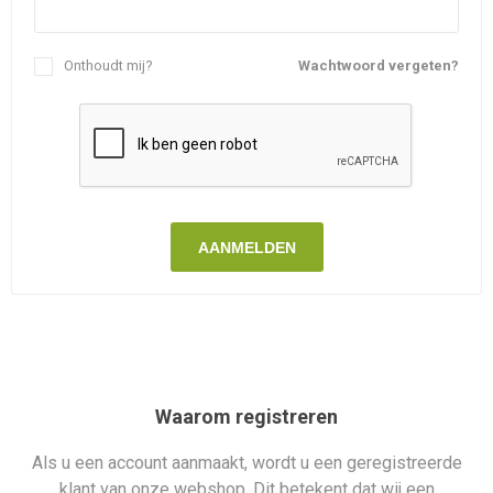
Onthoudt mij?
Wachtwoord vergeten?
AANMELDEN
Waarom registreren
Als u een account aanmaakt, wordt u een geregistreerde
klant van onze webshop. Dit betekent dat wij een