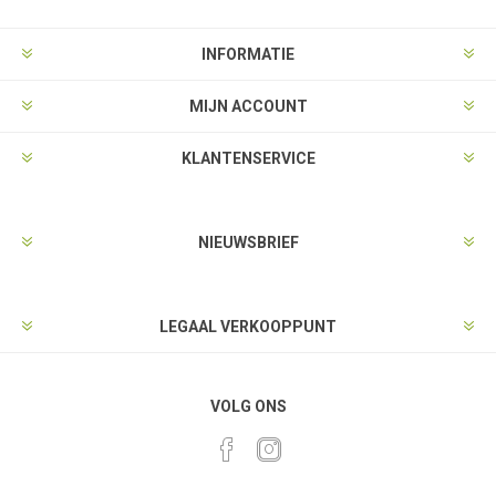
INFORMATIE
MIJN ACCOUNT
KLANTENSERVICE
NIEUWSBRIEF
LEGAAL VERKOOPPUNT
VOLG ONS