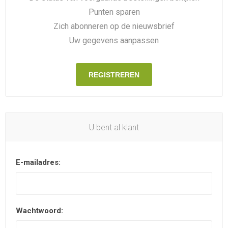
Punten sparen
Zich abonneren op de nieuwsbrief
Uw gegevens aanpassen
REGISTREREN
U bent al klant
E-mailadres:
Wachtwoord: