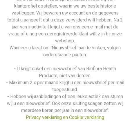
klantprofiel opstellen, waarin we uw bestelhistorie
vastleggen. Wij bewaren uw account en de gegevens
totdat u aangeeft dat u deze verwijderd wilt hebben. Na 2
jaar van inactiviteit krijgt u van ons een e-mail met de
vraag of u nog een geregistreerde klant wilt zijn bij onze
webshop.
Wanneer u kiest om 'Nieuwsbrief' aan te vinken, volgen
onderstaande punten:
- U krijgt enkel een nieuwsbrief van Bioflora Health
Products, niet van derden.
- Maximum 2 x per maand krijgt u een nieuwsbrief per mail
toegestuurd.
- Hebben wij aanbiedingen of een leuke actie? dan sturen
wij u een nieuwsbrief. Ook onze sluitingsdagen zetten wij
meerdere keren per jaar in een nieuwsbrief.
Privacy verklaring en Cookie verklaring