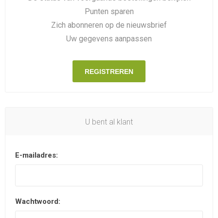
Punten sparen
Zich abonneren op de nieuwsbrief
Uw gegevens aanpassen
REGISTREREN
U bent al klant
E-mailadres:
Wachtwoord: