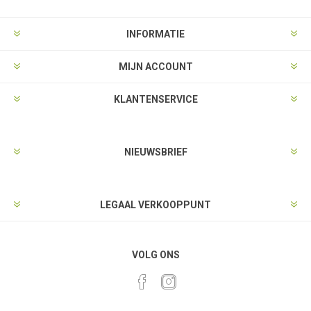
INFORMATIE
MIJN ACCOUNT
KLANTENSERVICE
NIEUWSBRIEF
LEGAAL VERKOOPPUNT
VOLG ONS