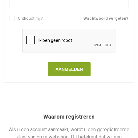
Onthoudt mij?
Wachtwoord vergeten?
AANMELDEN
Waarom registreren
Als u een account aanmaakt, wordt u een geregistreerde
klant van onze webshop. Dit betekent dat wij een