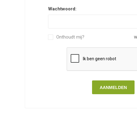
Wachtwoord:
Onthoudt mij?
W
AANMELDEN