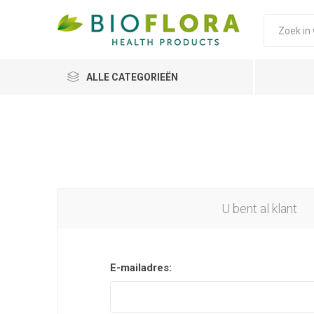
ALLE CATEGORIEËN
U bent al klant
E-mailadres: