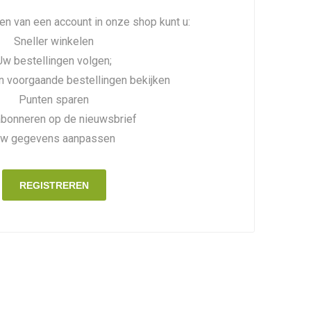
n van een account in onze shop kunt u:
Sneller winkelen
Uw bestellingen volgen;
n voorgaande bestellingen bekijken
Punten sparen
abonneren op de nieuwsbrief
w gegevens aanpassen
REGISTREREN