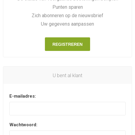
Punten sparen
Zich abonneren op de nieuwsbrief
Uw gegevens aanpassen
REGISTREREN
U bent al klant
E-mailadres:
Wachtwoord: