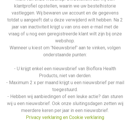
klantprofiel opstellen, waarin we uw bestelhistorie
vastleggen. Wij bewaren uw account en de gegevens
totdat u aangeeft dat u deze verwijderd wilt hebben. Na 2
jaar van inactiviteit krijgt u van ons een e-mail met de
vraag of u nog een geregistreerde klant wilt zijn bij onze
webshop.
Wanneer u kiest om 'Nieuwsbrief' aan te vinken, volgen
onderstaande punten:
- U krijgt enkel een nieuwsbrief van Bioflora Health
Products, niet van derden.
- Maximum 2 x per maand krijgt u een nieuwsbrief per mail
toegestuurd.
- Hebben wij aanbiedingen of een leuke actie? dan sturen
wij u een nieuwsbrief. Ook onze sluitingsdagen zetten wij
meerdere keren per jaar in een nieuwsbrief.
Privacy verklaring en Cookie verklaring