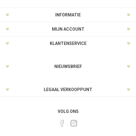
INFORMATIE
MIJN ACCOUNT
KLANTENSERVICE
NIEUWSBRIEF
LEGAAL VERKOOPPUNT
VOLG ONS