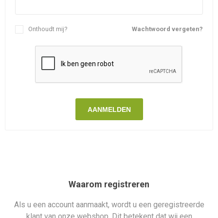
Onthoudt mij?
Wachtwoord vergeten?
AANMELDEN
Waarom registreren
Als u een account aanmaakt, wordt u een geregistreerde
klant van onze webshop. Dit betekent dat wij een