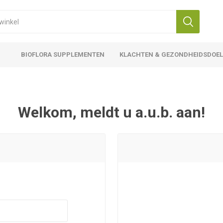
BIOFLORA SUPPLEMENTEN
KLACHTEN & GEZONDHEIDSDOE
Welkom, meldt u a.u.b. aan!