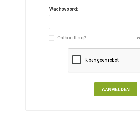
Wachtwoord:
Onthoudt mij?
W
AANMELDEN