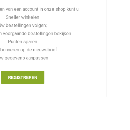
n van een account in onze shop kunt u:
Sneller winkelen
Uw bestellingen volgen;
n voorgaande bestellingen bekijken
Punten sparen
abonneren op de nieuwsbrief
w gegevens aanpassen
REGISTREREN