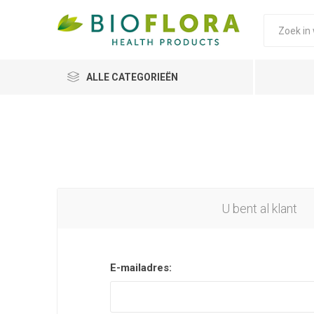
ALLE CATEGORIEËN
U bent al klant
E-mailadres: