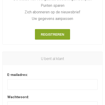
Punten sparen
Zich abonneren op de nieuwsbrief
Uw gegevens aanpassen
REGISTREREN
U bent al klant
E-mailadres:
Wachtwoord: