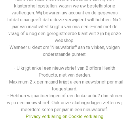
klantprofiel opstellen, waarin we uw bestelhistorie
vastleggen. Wij bewaren uw account en de gegevens
totdat u aangeeft dat u deze verwijderd wilt hebben. Na 2
jaar van inactiviteit krijgt u van ons een e-mail met de
vraag of u nog een geregistreerde klant wilt zijn bij onze
webshop.
Wanneer u kiest om 'Nieuwsbrief' aan te vinken, volgen
onderstaande punten:
- U krijgt enkel een nieuwsbrief van Bioflora Health
Products, niet van derden.
- Maximum 2 x per maand krijgt u een nieuwsbrief per mail
toegestuurd.
- Hebben wij aanbiedingen of een leuke actie? dan sturen
wij u een nieuwsbrief. Ook onze sluitingsdagen zetten wij
meerdere keren per jaar in een nieuwsbrief.
Privacy verklaring en Cookie verklaring