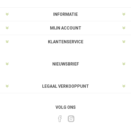
INFORMATIE
MIJN ACCOUNT
KLANTENSERVICE
NIEUWSBRIEF
LEGAAL VERKOOPPUNT
VOLG ONS