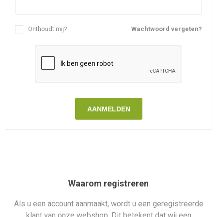
Onthoudt mij?
Wachtwoord vergeten?
AANMELDEN
Waarom registreren
Als u een account aanmaakt, wordt u een geregistreerde
klant van onze webshop. Dit betekent dat wij een