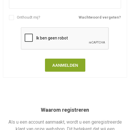
Onthoudt mij?
Wachtwoord vergeten?
AANMELDEN
Waarom registreren
Als u een account aanmaakt, wordt u een geregistreerde
klant van onze webshop. Dit betekent dat wij een