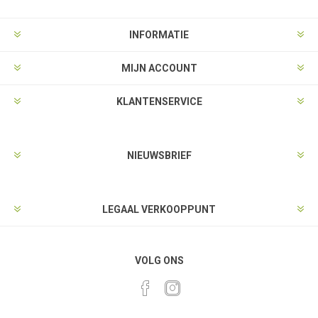
INFORMATIE
MIJN ACCOUNT
KLANTENSERVICE
NIEUWSBRIEF
LEGAAL VERKOOPPUNT
VOLG ONS