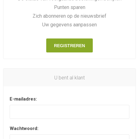
Punten sparen
Zich abonneren op de nieuwsbrief
Uw gegevens aanpassen
REGISTREREN
U bent al klant
E-mailadres:
Wachtwoord: