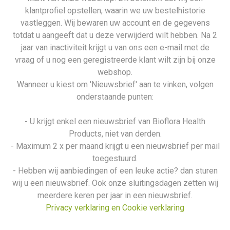
klantprofiel opstellen, waarin we uw bestelhistorie
vastleggen. Wij bewaren uw account en de gegevens
totdat u aangeeft dat u deze verwijderd wilt hebben. Na 2
jaar van inactiviteit krijgt u van ons een e-mail met de
vraag of u nog een geregistreerde klant wilt zijn bij onze
webshop.
Wanneer u kiest om 'Nieuwsbrief' aan te vinken, volgen
onderstaande punten:
- U krijgt enkel een nieuwsbrief van Bioflora Health
Products, niet van derden.
- Maximum 2 x per maand krijgt u een nieuwsbrief per mail
toegestuurd.
- Hebben wij aanbiedingen of een leuke actie? dan sturen
wij u een nieuwsbrief. Ook onze sluitingsdagen zetten wij
meerdere keren per jaar in een nieuwsbrief.
Privacy verklaring en Cookie verklaring