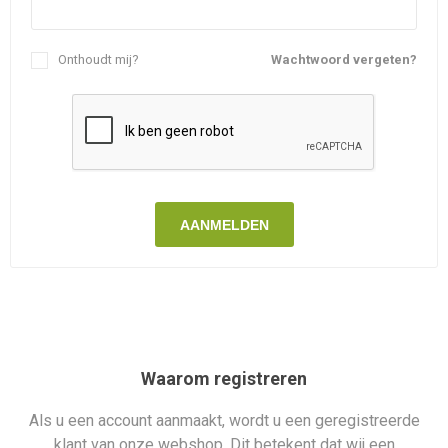
Onthoudt mij?
Wachtwoord vergeten?
AANMELDEN
Waarom registreren
Als u een account aanmaakt, wordt u een geregistreerde
klant van onze webshop. Dit betekent dat wij een