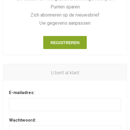
Punten sparen
Zich abonneren op de nieuwsbrief
Uw gegevens aanpassen
REGISTREREN
U bent al klant
E-mailadres:
Wachtwoord: