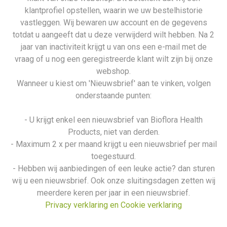
klantprofiel opstellen, waarin we uw bestelhistorie
vastleggen. Wij bewaren uw account en de gegevens
totdat u aangeeft dat u deze verwijderd wilt hebben. Na 2
jaar van inactiviteit krijgt u van ons een e-mail met de
vraag of u nog een geregistreerde klant wilt zijn bij onze
webshop.
Wanneer u kiest om 'Nieuwsbrief' aan te vinken, volgen
onderstaande punten:
- U krijgt enkel een nieuwsbrief van Bioflora Health
Products, niet van derden.
- Maximum 2 x per maand krijgt u een nieuwsbrief per mail
toegestuurd.
- Hebben wij aanbiedingen of een leuke actie? dan sturen
wij u een nieuwsbrief. Ook onze sluitingsdagen zetten wij
meerdere keren per jaar in een nieuwsbrief.
Privacy verklaring en Cookie verklaring