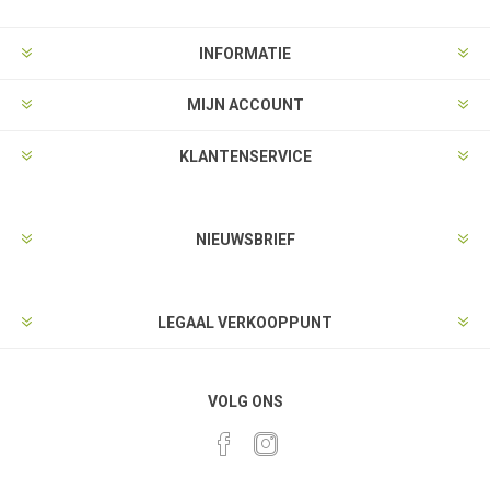
INFORMATIE
MIJN ACCOUNT
KLANTENSERVICE
NIEUWSBRIEF
LEGAAL VERKOOPPUNT
VOLG ONS