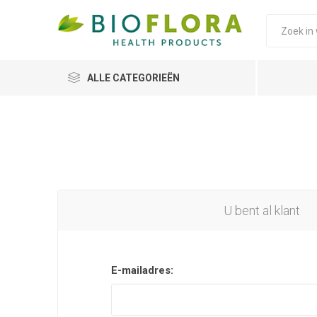
ALLE CATEGORIEËN
U bent al klant
E-mailadres: