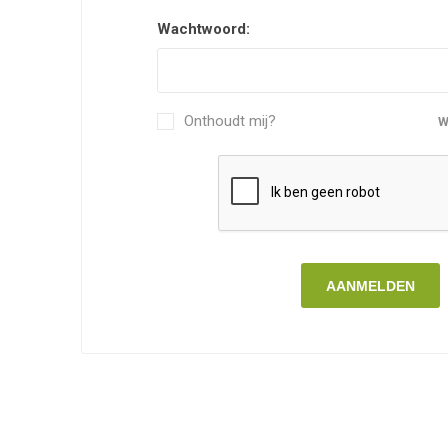
Wachtwoord:
Onthoudt mij?
W
AANMELDEN