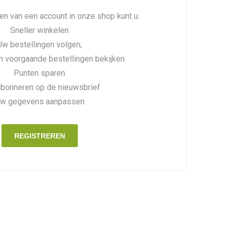
n van een account in onze shop kunt u:
Sneller winkelen
Uw bestellingen volgen;
n voorgaande bestellingen bekijken
Punten sparen
abonneren op de nieuwsbrief
w gegevens aanpassen
REGISTREREN