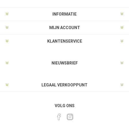
INFORMATIE
MIJN ACCOUNT
KLANTENSERVICE
NIEUWSBRIEF
LEGAAL VERKOOPPUNT
VOLG ONS