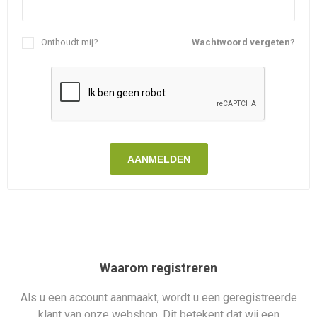
Onthoudt mij?
Wachtwoord vergeten?
AANMELDEN
Waarom registreren
Als u een account aanmaakt, wordt u een geregistreerde
klant van onze webshop. Dit betekent dat wij een