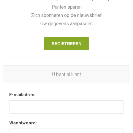
Punten sparen
Zich abonneren op de nieuwsbrief
Uw gegevens aanpassen
REGISTREREN
U bent al klant
E-mailadres:
Wachtwoord: