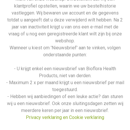
klantprofiel opstellen, waarin we uw bestelhistorie
vastleggen. Wij bewaren uw account en de gegevens
totdat u aangeeft dat u deze verwijderd wilt hebben. Na 2
jaar van inactiviteit krijgt u van ons een e-mail met de
vraag of u nog een geregistreerde klant wilt zijn bij onze
webshop.
Wanneer u kiest om 'Nieuwsbrief' aan te vinken, volgen
onderstaande punten:
- U krijgt enkel een nieuwsbrief van Bioflora Health
Products, niet van derden.
- Maximum 2 x per maand krijgt u een nieuwsbrief per mail
toegestuurd.
- Hebben wij aanbiedingen of een leuke actie? dan sturen
wij u een nieuwsbrief. Ook onze sluitingsdagen zetten wij
meerdere keren per jaar in een nieuwsbrief.
Privacy verklaring en Cookie verklaring