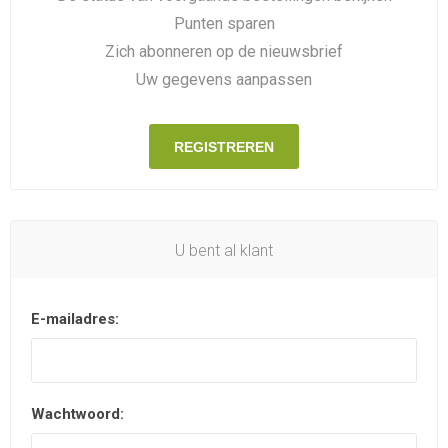
Punten sparen
Zich abonneren op de nieuwsbrief
Uw gegevens aanpassen
REGISTREREN
U bent al klant
E-mailadres:
Wachtwoord: