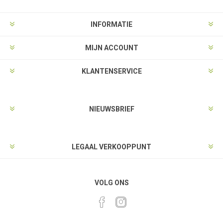
INFORMATIE
MIJN ACCOUNT
KLANTENSERVICE
NIEUWSBRIEF
LEGAAL VERKOOPPUNT
VOLG ONS