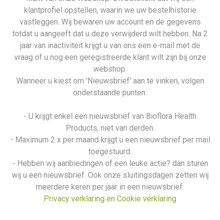
klantprofiel opstellen, waarin we uw bestelhistorie
vastleggen. Wij bewaren uw account en de gegevens
totdat u aangeeft dat u deze verwijderd wilt hebben. Na 2
jaar van inactiviteit krijgt u van ons een e-mail met de
vraag of u nog een geregistreerde klant wilt zijn bij onze
webshop.
Wanneer u kiest om 'Nieuwsbrief' aan te vinken, volgen
onderstaande punten:
- U krijgt enkel een nieuwsbrief van Bioflora Health
Products, niet van derden.
- Maximum 2 x per maand krijgt u een nieuwsbrief per mail
toegestuurd.
- Hebben wij aanbiedingen of een leuke actie? dan sturen
wij u een nieuwsbrief. Ook onze sluitingsdagen zetten wij
meerdere keren per jaar in een nieuwsbrief.
Privacy verklaring en Cookie verklaring