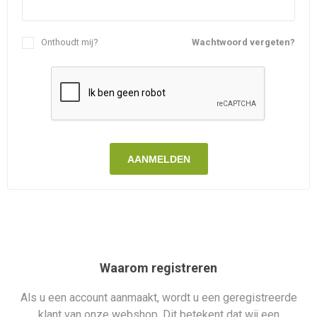
Onthoudt mij?
Wachtwoord vergeten?
AANMELDEN
Waarom registreren
Als u een account aanmaakt, wordt u een geregistreerde
klant van onze webshop. Dit betekent dat wij een