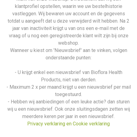
klantprofiel opstellen, waarin we uw bestelhistorie
vastleggen. Wij bewaren uw account en de gegevens
totdat u aangeeft dat u deze verwijderd wilt hebben. Na 2
jaar van inactiviteit krijgt u van ons een e-mail met de
vraag of u nog een geregistreerde klant wilt zijn bij onze
webshop.
Wanneer u kiest om 'Nieuwsbrief' aan te vinken, volgen
onderstaande punten:
- U krijgt enkel een nieuwsbrief van Bioflora Health
Products, niet van derden.
- Maximum 2 x per maand krijgt u een nieuwsbrief per mail
toegestuurd.
- Hebben wij aanbiedingen of een leuke actie? dan sturen
wij u een nieuwsbrief. Ook onze sluitingsdagen zetten wij
meerdere keren per jaar in een nieuwsbrief.
Privacy verklaring en Cookie verklaring