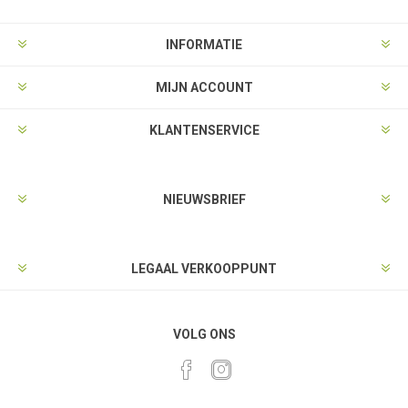
INFORMATIE
MIJN ACCOUNT
KLANTENSERVICE
NIEUWSBRIEF
LEGAAL VERKOOPPUNT
VOLG ONS