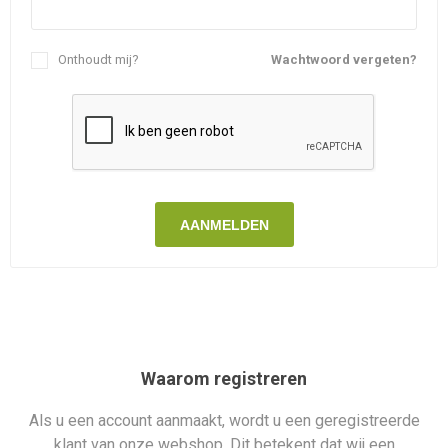
Onthoudt mij?
Wachtwoord vergeten?
AANMELDEN
Waarom registreren
Als u een account aanmaakt, wordt u een geregistreerde
klant van onze webshop. Dit betekent dat wij een