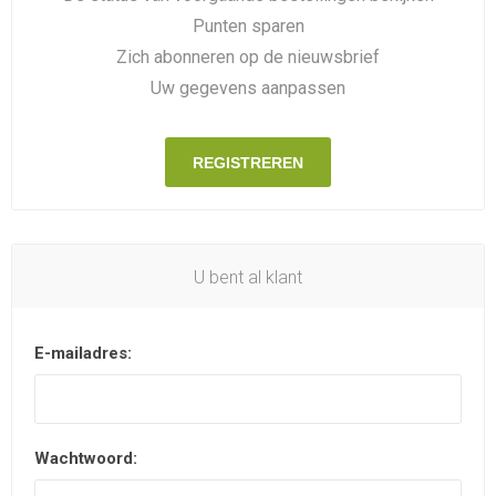
Punten sparen
Zich abonneren op de nieuwsbrief
Uw gegevens aanpassen
REGISTREREN
U bent al klant
E-mailadres:
Wachtwoord: