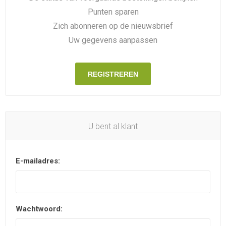
Punten sparen
Zich abonneren op de nieuwsbrief
Uw gegevens aanpassen
REGISTREREN
U bent al klant
E-mailadres:
Wachtwoord: