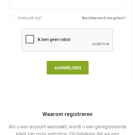
Onthoudt mij?
Wachtwoord vergeten?
AANMELDEN
Waarom registreren
Als u een account aanmaakt, wordt u een geregistreerde
klant van onze webshop. Dit betekent dat wij een