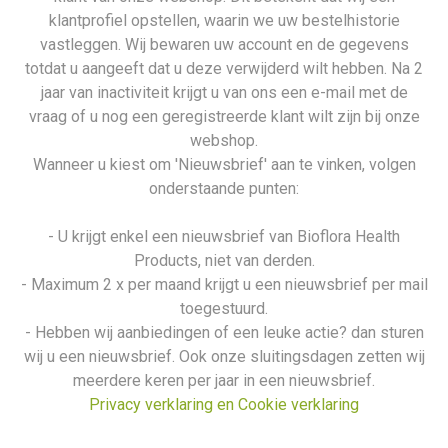
klantprofiel opstellen, waarin we uw bestelhistorie
vastleggen. Wij bewaren uw account en de gegevens
totdat u aangeeft dat u deze verwijderd wilt hebben. Na 2
jaar van inactiviteit krijgt u van ons een e-mail met de
vraag of u nog een geregistreerde klant wilt zijn bij onze
webshop.
Wanneer u kiest om 'Nieuwsbrief' aan te vinken, volgen
onderstaande punten:
- U krijgt enkel een nieuwsbrief van Bioflora Health
Products, niet van derden.
- Maximum 2 x per maand krijgt u een nieuwsbrief per mail
toegestuurd.
- Hebben wij aanbiedingen of een leuke actie? dan sturen
wij u een nieuwsbrief. Ook onze sluitingsdagen zetten wij
meerdere keren per jaar in een nieuwsbrief.
Privacy verklaring en Cookie verklaring