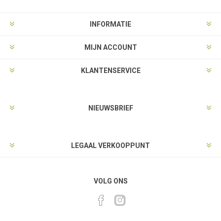
INFORMATIE
MIJN ACCOUNT
KLANTENSERVICE
NIEUWSBRIEF
LEGAAL VERKOOPPUNT
VOLG ONS