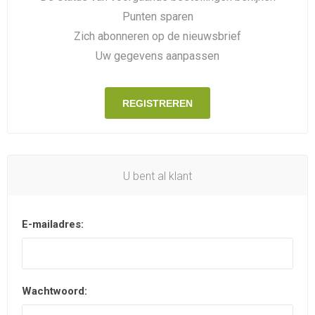
Punten sparen
Zich abonneren op de nieuwsbrief
Uw gegevens aanpassen
REGISTREREN
U bent al klant
E-mailadres:
Wachtwoord: