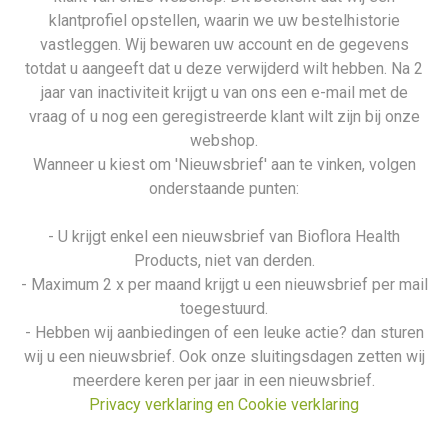
klantprofiel opstellen, waarin we uw bestelhistorie
vastleggen. Wij bewaren uw account en de gegevens
totdat u aangeeft dat u deze verwijderd wilt hebben. Na 2
jaar van inactiviteit krijgt u van ons een e-mail met de
vraag of u nog een geregistreerde klant wilt zijn bij onze
webshop.
Wanneer u kiest om 'Nieuwsbrief' aan te vinken, volgen
onderstaande punten:
- U krijgt enkel een nieuwsbrief van Bioflora Health
Products, niet van derden.
- Maximum 2 x per maand krijgt u een nieuwsbrief per mail
toegestuurd.
- Hebben wij aanbiedingen of een leuke actie? dan sturen
wij u een nieuwsbrief. Ook onze sluitingsdagen zetten wij
meerdere keren per jaar in een nieuwsbrief.
Privacy verklaring en Cookie verklaring