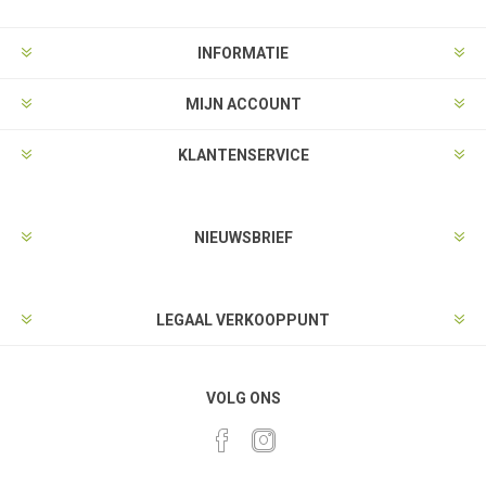
INFORMATIE
MIJN ACCOUNT
KLANTENSERVICE
NIEUWSBRIEF
LEGAAL VERKOOPPUNT
VOLG ONS