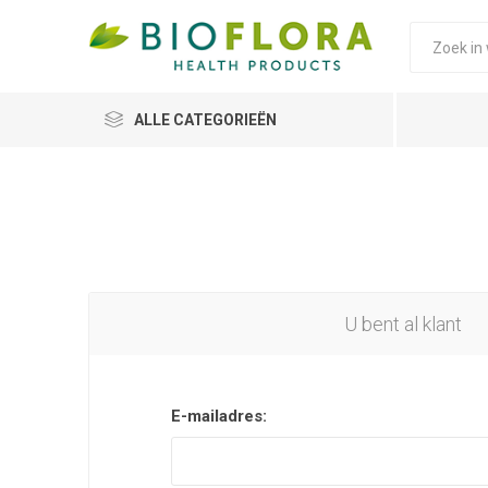
ALLE CATEGORIEËN
U bent al klant
E-mailadres: