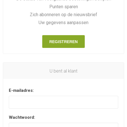
Punten sparen
Zich abonneren op de nieuwsbrief
Uw gegevens aanpassen
REGISTREREN
U bent al klant
E-mailadres:
Wachtwoord: