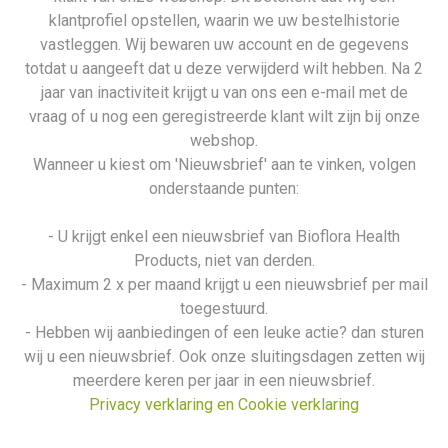
klantprofiel opstellen, waarin we uw bestelhistorie
vastleggen. Wij bewaren uw account en de gegevens
totdat u aangeeft dat u deze verwijderd wilt hebben. Na 2
jaar van inactiviteit krijgt u van ons een e-mail met de
vraag of u nog een geregistreerde klant wilt zijn bij onze
webshop.
Wanneer u kiest om 'Nieuwsbrief' aan te vinken, volgen
onderstaande punten:
- U krijgt enkel een nieuwsbrief van Bioflora Health
Products, niet van derden.
- Maximum 2 x per maand krijgt u een nieuwsbrief per mail
toegestuurd.
- Hebben wij aanbiedingen of een leuke actie? dan sturen
wij u een nieuwsbrief. Ook onze sluitingsdagen zetten wij
meerdere keren per jaar in een nieuwsbrief.
Privacy verklaring en Cookie verklaring