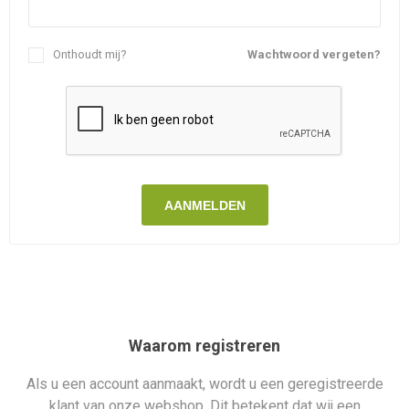
Onthoudt mij?
Wachtwoord vergeten?
AANMELDEN
Waarom registreren
Als u een account aanmaakt, wordt u een geregistreerde
klant van onze webshop. Dit betekent dat wij een