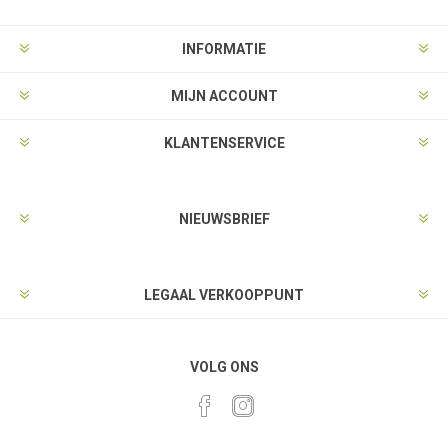
INFORMATIE
MIJN ACCOUNT
KLANTENSERVICE
NIEUWSBRIEF
LEGAAL VERKOOPPUNT
VOLG ONS