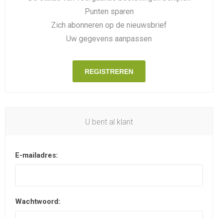
Punten sparen
Zich abonneren op de nieuwsbrief
Uw gegevens aanpassen
REGISTREREN
U bent al klant
E-mailadres:
Wachtwoord: