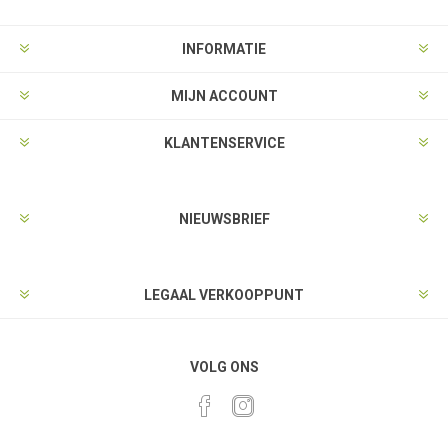
INFORMATIE
MIJN ACCOUNT
KLANTENSERVICE
NIEUWSBRIEF
LEGAAL VERKOOPPUNT
VOLG ONS