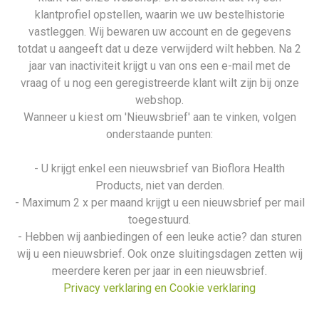
klantprofiel opstellen, waarin we uw bestelhistorie
vastleggen. Wij bewaren uw account en de gegevens
totdat u aangeeft dat u deze verwijderd wilt hebben. Na 2
jaar van inactiviteit krijgt u van ons een e-mail met de
vraag of u nog een geregistreerde klant wilt zijn bij onze
webshop.
Wanneer u kiest om 'Nieuwsbrief' aan te vinken, volgen
onderstaande punten:
- U krijgt enkel een nieuwsbrief van Bioflora Health
Products, niet van derden.
- Maximum 2 x per maand krijgt u een nieuwsbrief per mail
toegestuurd.
- Hebben wij aanbiedingen of een leuke actie? dan sturen
wij u een nieuwsbrief. Ook onze sluitingsdagen zetten wij
meerdere keren per jaar in een nieuwsbrief.
Privacy verklaring en Cookie verklaring