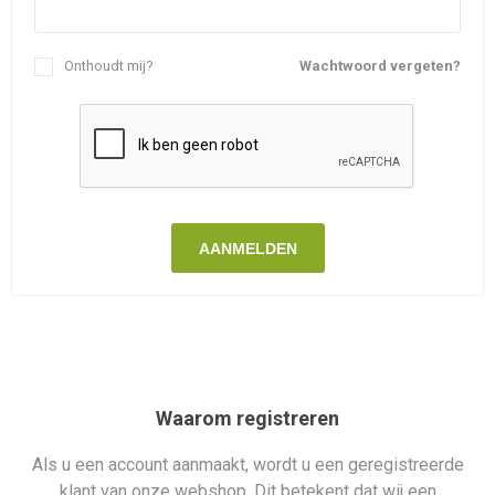
Onthoudt mij?
Wachtwoord vergeten?
AANMELDEN
Waarom registreren
Als u een account aanmaakt, wordt u een geregistreerde
klant van onze webshop. Dit betekent dat wij een