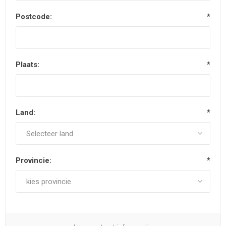
Postcode:
*
Plaats:
*
Land:
*
Provincie:
*