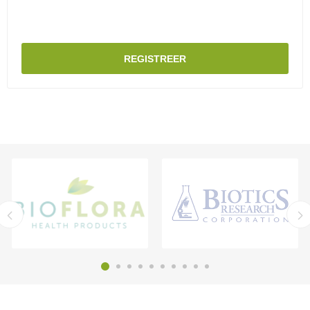
REGISTREER