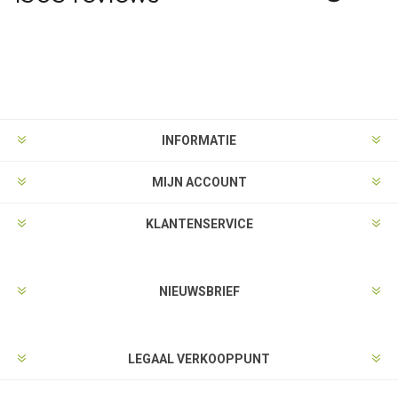
INFORMATIE
MIJN ACCOUNT
KLANTENSERVICE
NIEUWSBRIEF
LEGAAL VERKOOPPUNT