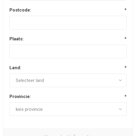
Postcode:
*
Plaats:
*
Land:
*
Provincie:
*