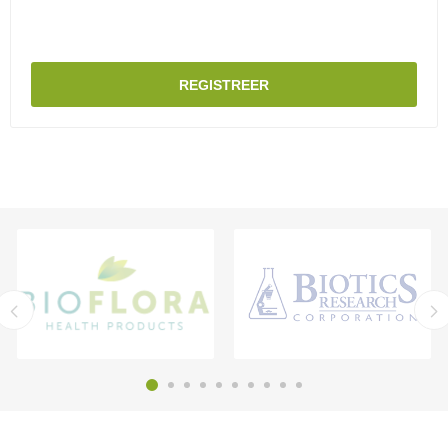
REGISTREER