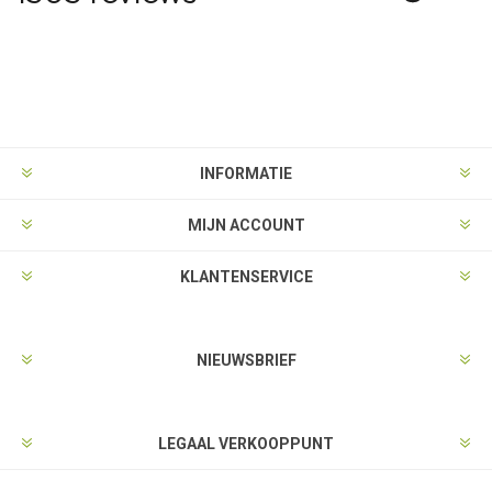
INFORMATIE
MIJN ACCOUNT
KLANTENSERVICE
NIEUWSBRIEF
LEGAAL VERKOOPPUNT