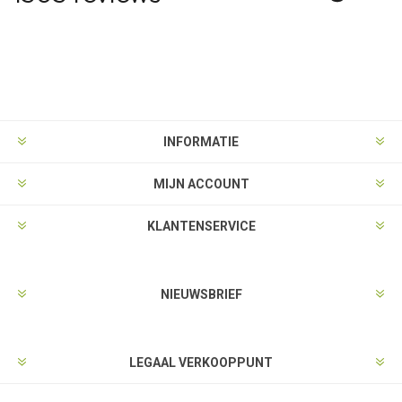
INFORMATIE
MIJN ACCOUNT
KLANTENSERVICE
NIEUWSBRIEF
LEGAAL VERKOOPPUNT