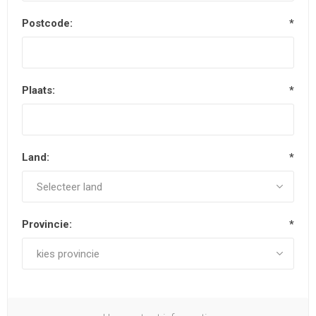
Postcode:
*
Plaats:
*
Land:
*
Provincie:
*