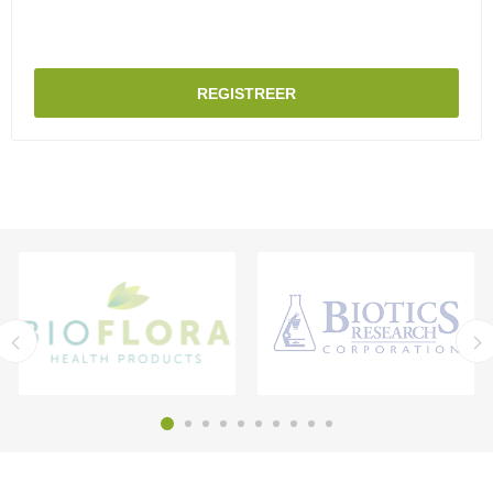
REGISTREER