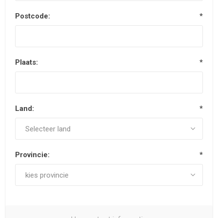
Postcode:
*
Plaats:
*
Land:
*
Provincie:
*