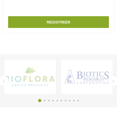
REGISTREER