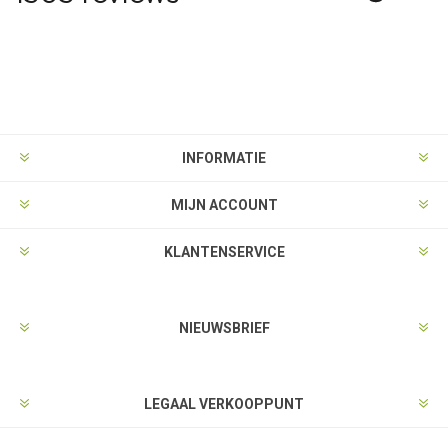
INFORMATIE
MIJN ACCOUNT
KLANTENSERVICE
NIEUWSBRIEF
LEGAAL VERKOOPPUNT