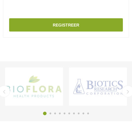
REGISTREER