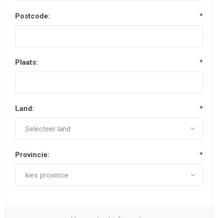
Postcode:
*
Plaats:
*
Land:
*
Provincie:
*