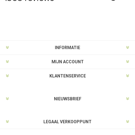
INFORMATIE
MIJN ACCOUNT
KLANTENSERVICE
NIEUWSBRIEF
LEGAAL VERKOOPPUNT