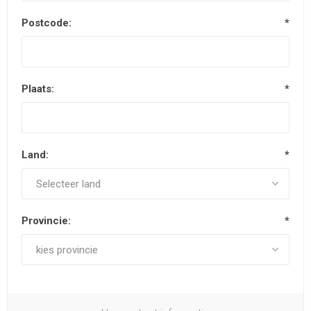
Postcode:
*
Plaats:
*
Land:
*
Provincie:
*