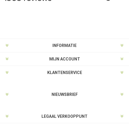
INFORMATIE
MIJN ACCOUNT
KLANTENSERVICE
NIEUWSBRIEF
LEGAAL VERKOOPPUNT