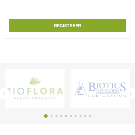
REGISTREER