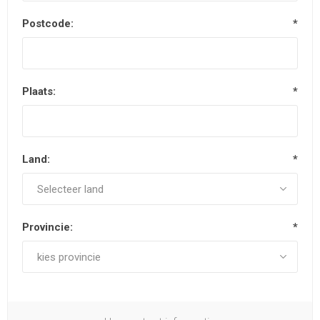
Postcode:
*
Plaats:
*
Land:
*
Provincie:
*