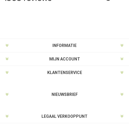
INFORMATIE
MIJN ACCOUNT
KLANTENSERVICE
NIEUWSBRIEF
LEGAAL VERKOOPPUNT