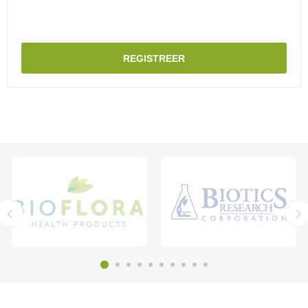
REGISTREER