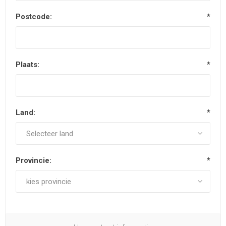
Postcode:
*
Plaats:
*
Land:
*
Provincie:
*