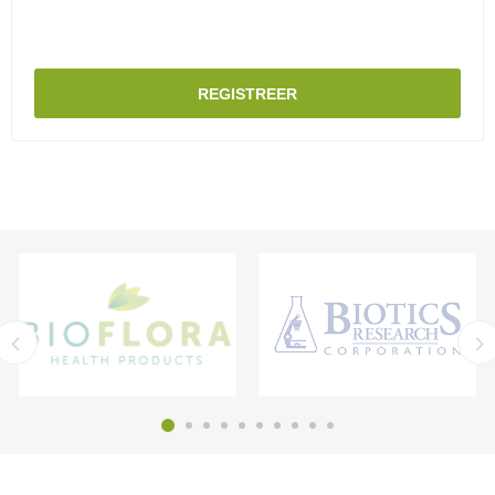
REGISTREER