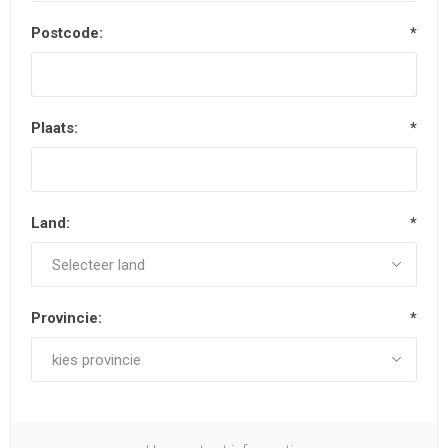
Postcode:
*
Plaats:
*
Land:
*
Provincie:
*