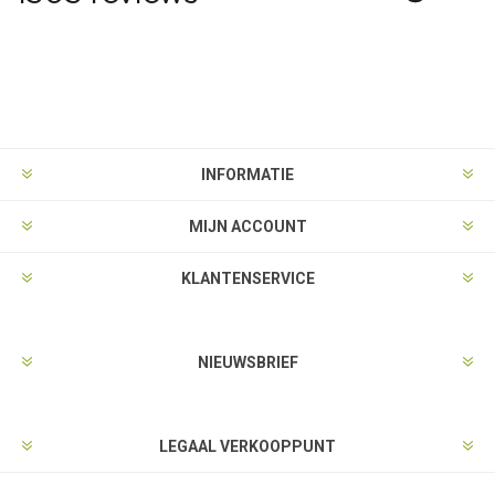
INFORMATIE
MIJN ACCOUNT
KLANTENSERVICE
NIEUWSBRIEF
LEGAAL VERKOOPPUNT