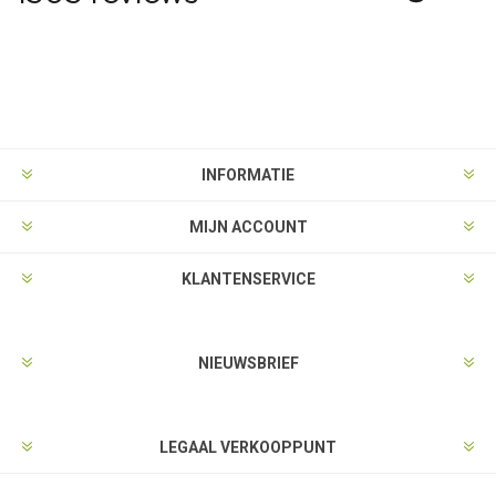
INFORMATIE
MIJN ACCOUNT
KLANTENSERVICE
NIEUWSBRIEF
LEGAAL VERKOOPPUNT