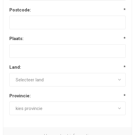
Postcode:
*
Plaats:
*
Land:
*
Provincie:
*