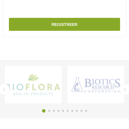
REGISTREER