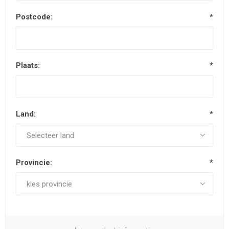
Postcode:
*
Plaats:
*
Land:
*
Provincie:
*