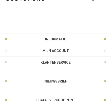
INFORMATIE
MIJN ACCOUNT
KLANTENSERVICE
NIEUWSBRIEF
LEGAAL VERKOOPPUNT