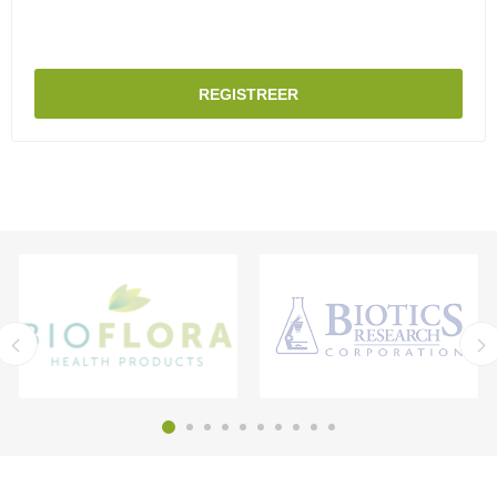
REGISTREER