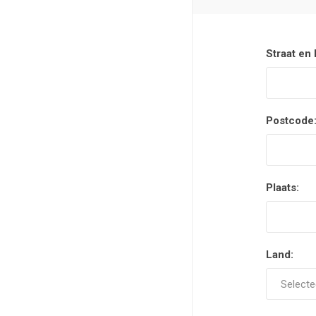
Straat en
Postcode
Plaats:
Land: