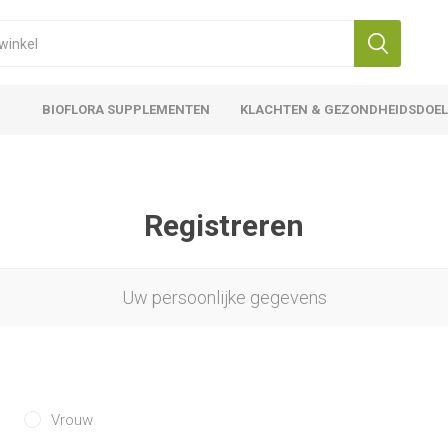
BIOFLORA SUPPLEMENTEN
KLACHTEN & GEZONDHEIDSDOE
Registreren
Uw persoonlijke gegevens
Vrouw