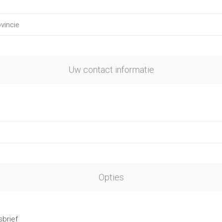
Uw contact informatie
Opties
brief