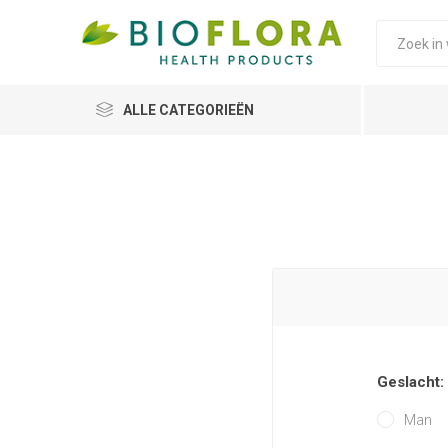
ALLE CATEGORIEËN
Geslacht:
Man