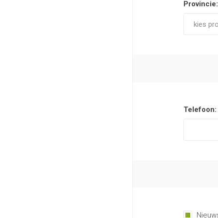
Provincie:
Telefoon:
Nieuws