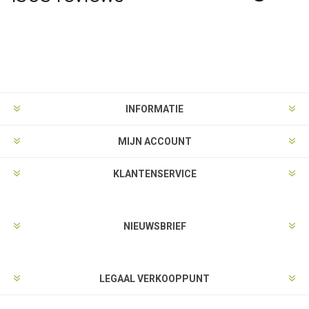
INFORMATIE
MIJN ACCOUNT
KLANTENSERVICE
NIEUWSBRIEF
LEGAAL VERKOOPPUNT