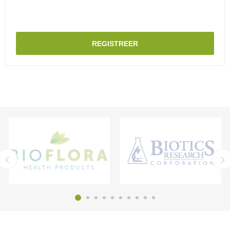
REGISTREER