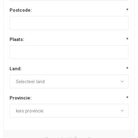
Postcode:
*
Plaats:
*
Land:
*
Provincie:
*