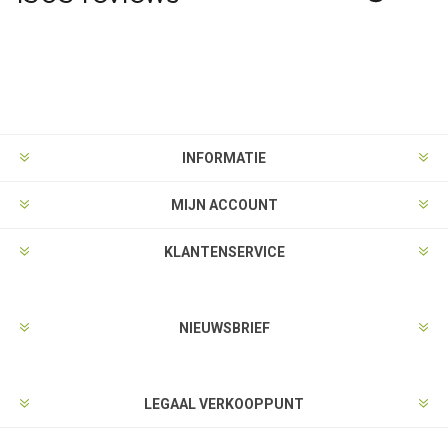
INFORMATIE
MIJN ACCOUNT
KLANTENSERVICE
NIEUWSBRIEF
LEGAAL VERKOOPPUNT