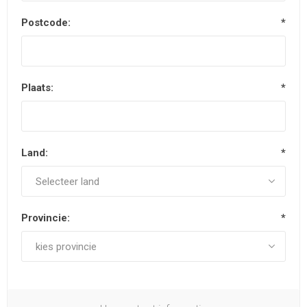
Postcode:
*
Plaats:
*
Land:
*
Provincie:
*