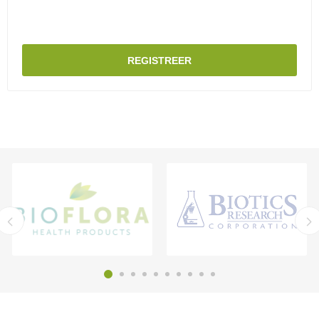
REGISTREER