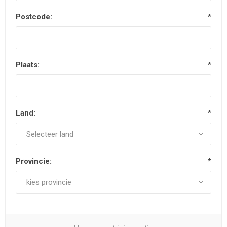
Postcode:
*
Plaats:
*
Land:
*
Provincie:
*