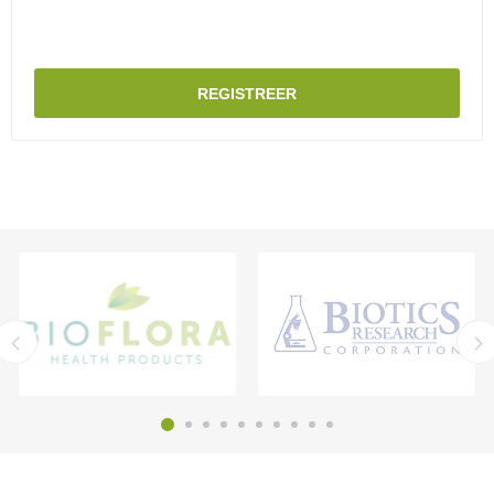
REGISTREER