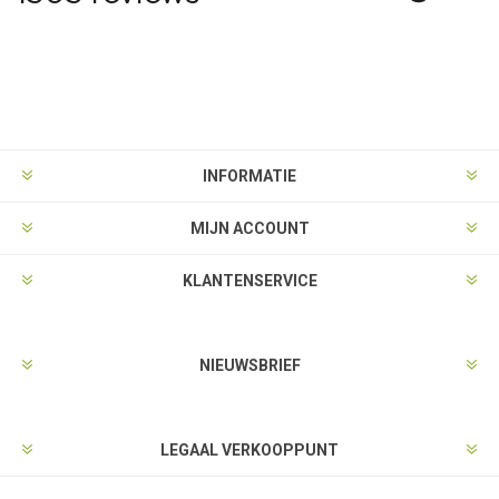
INFORMATIE
MIJN ACCOUNT
KLANTENSERVICE
NIEUWSBRIEF
LEGAAL VERKOOPPUNT