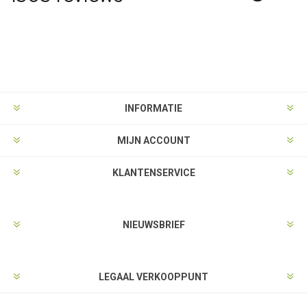
INFORMATIE
MIJN ACCOUNT
KLANTENSERVICE
NIEUWSBRIEF
LEGAAL VERKOOPPUNT