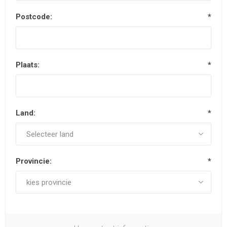
Postcode:
*
Plaats:
*
Land:
*
Provincie:
*