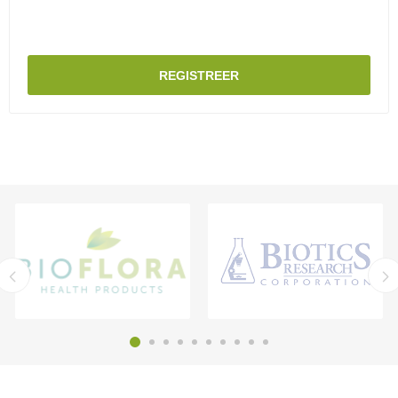
REGISTREER