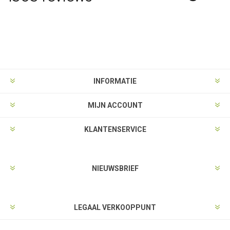
INFORMATIE
MIJN ACCOUNT
KLANTENSERVICE
NIEUWSBRIEF
LEGAAL VERKOOPPUNT