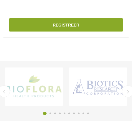
REGISTREER