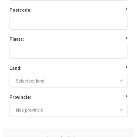
Postcode:
*
Plaats:
*
Land:
*
Provincie:
*