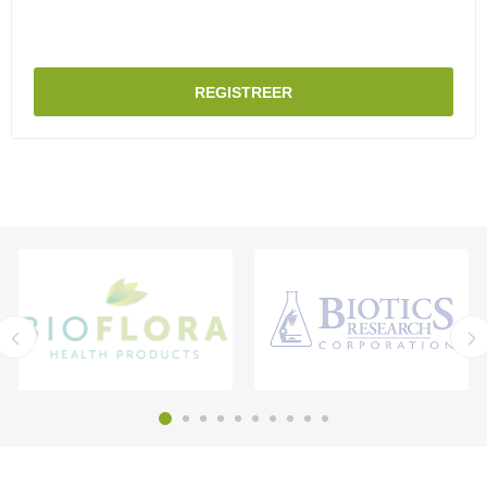
REGISTREER