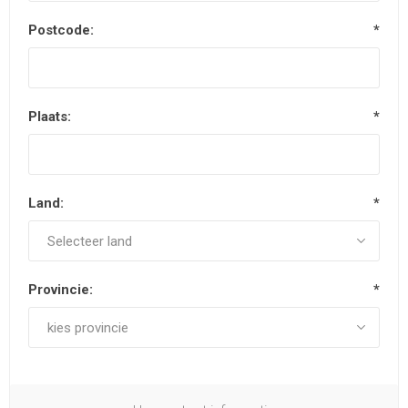
Postcode:
*
Plaats:
*
Land:
*
Provincie:
*