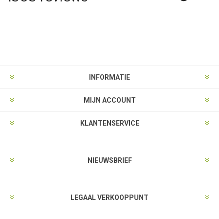
INFORMATIE
MIJN ACCOUNT
KLANTENSERVICE
NIEUWSBRIEF
LEGAAL VERKOOPPUNT