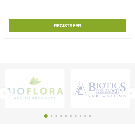
REGISTREER