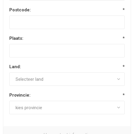
Postcode:
*
Plaats:
*
Land:
*
Provincie:
*