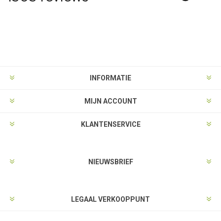
INFORMATIE
MIJN ACCOUNT
KLANTENSERVICE
NIEUWSBRIEF
LEGAAL VERKOOPPUNT