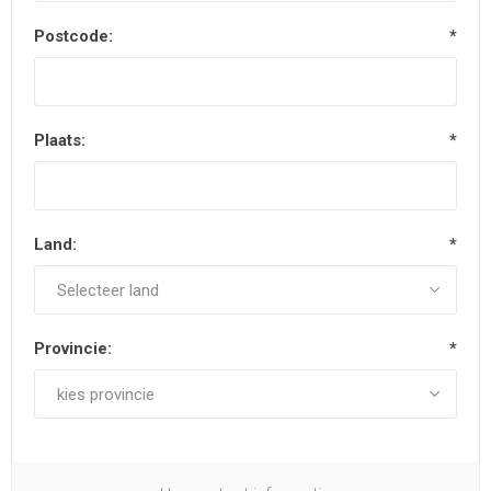
Postcode:
*
Plaats:
*
Land:
*
Provincie:
*