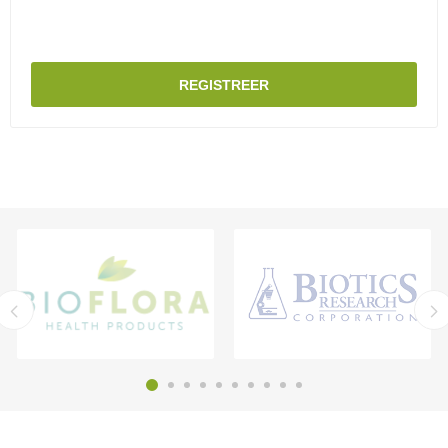
REGISTREER