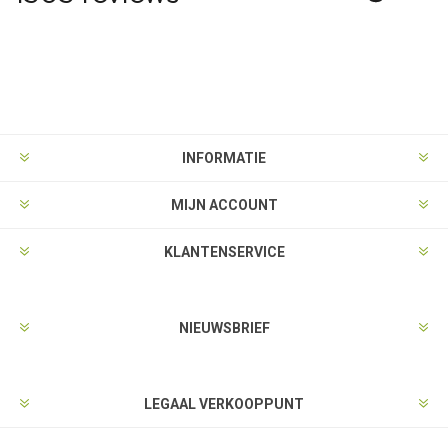
INFORMATIE
MIJN ACCOUNT
KLANTENSERVICE
NIEUWSBRIEF
LEGAAL VERKOOPPUNT