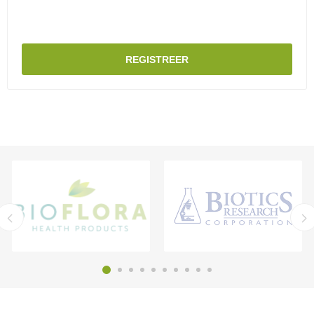
REGISTREER