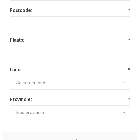
Postcode:
*
Plaats:
*
Land:
*
Provincie:
*