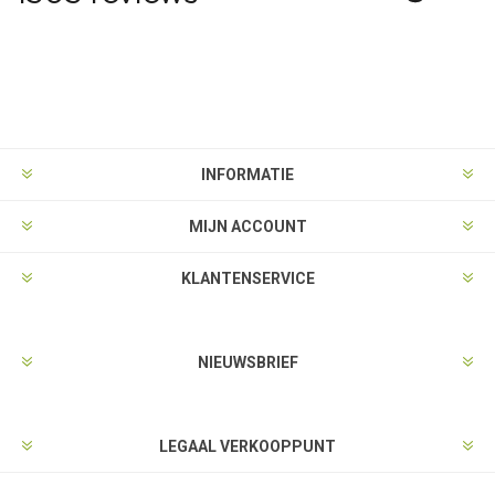
INFORMATIE
MIJN ACCOUNT
KLANTENSERVICE
NIEUWSBRIEF
LEGAAL VERKOOPPUNT