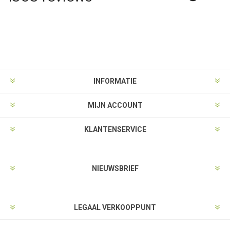
INFORMATIE
MIJN ACCOUNT
KLANTENSERVICE
NIEUWSBRIEF
LEGAAL VERKOOPPUNT