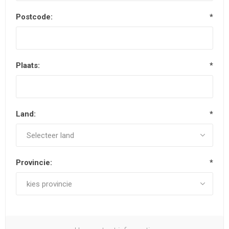
Postcode:
*
Plaats:
*
Land:
*
Provincie:
*