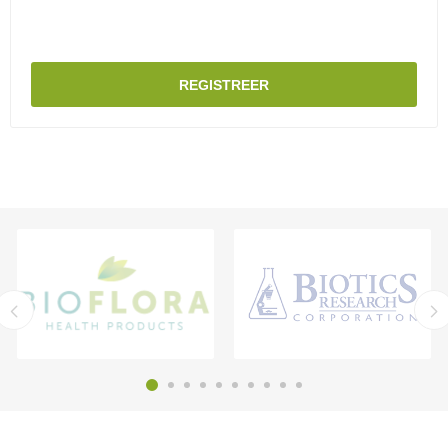
REGISTREER