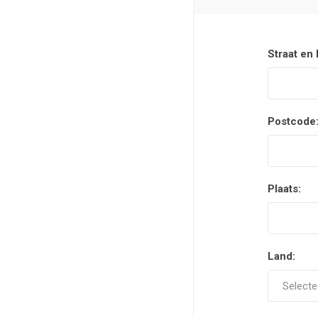
Straat en
Postcode
Plaats:
Land: