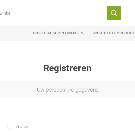
BIOFLORA SUPPLEMENTEN
ONZE BESTE PRODUC
Registreren
Uw persoonlijke gegevens
Vrouw