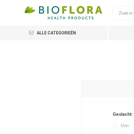
ALLE CATEGORIEËN
Geslacht:
Man