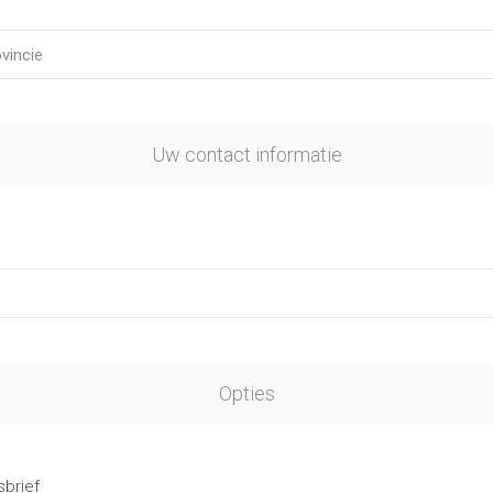
Uw contact informatie
Opties
brief