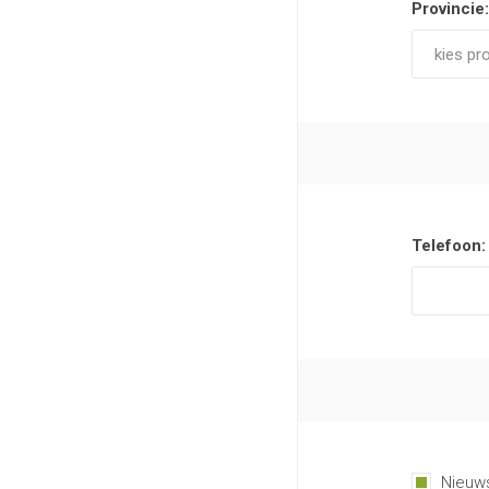
Provincie:
Telefoon:
Nieuws