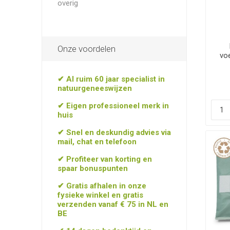
overig
Onze voordelen
vo
✔ Al ruim 60 jaar specialist in
natuurgeneeswijzen
✔ Eigen professioneel merk in
huis
✔ Snel en deskundig advies via
mail, chat en telefoon
✔ Profiteer van korting en
spaar bonuspunten
✔ Gratis afhalen in onze
fysieke winkel en gratis
verzenden vanaf € 75 in NL en
BE