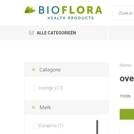
ALLE CATEGORIEËN
Home
Categorie
ove
overige (17)
TOON
Merk
Curaprox (1)