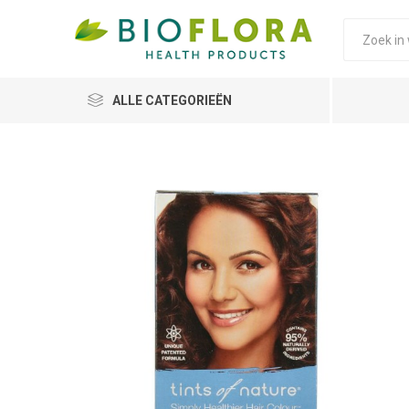
ALLE CATEGORIEËN